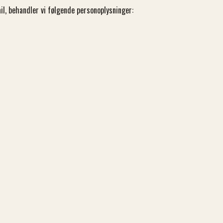
il, behandler vi følgende personoplysninger: