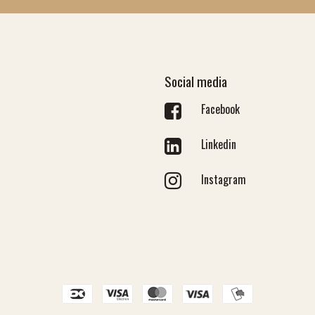
Social media
Facebook
Linkedin
Instagram