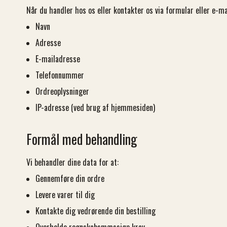
Når du handler hos os eller kontakter os via formular eller e-ma
Navn
Adresse
E-mailadresse
Telefonnummer
Ordreoplysninger
IP-adresse (ved brug af hjemmesiden)
Formål med behandling
Vi behandler dine data for at:
Gennemføre din ordre
Levere varer til dig
Kontakte dig vedrørende din bestilling