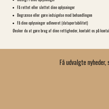
Få rettet eller slettet dine oplysninger
Begrænse eller gøre indsigelse mod behandlingen
Få dine oplysninger udleveret (dataportabilitet)
Ønsker du at gøre brug af dine rettigheder, kontakt os på
konta
Få udvalgte nyheder, 